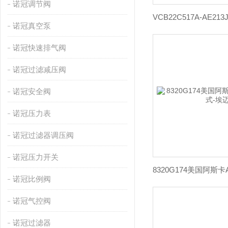
诺冠调节阀
诺冠真空泵
诺冠快速排气阀
诺冠过滤减压阀
诺冠安全阀
诺冠压力表
诺冠过滤器调压阀
诺冠压力开关
诺冠比例阀
诺冠气控阀
诺冠过滤器