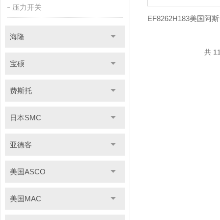
压力开关
海隆
共 1
宝硕
费斯托
日本SMC
亚德客
美国ASCO
美国MAC