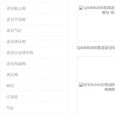
诺冠截止阀
诺冠节流阀
诺冠气缸
诺冠调压阀
诺冠过滤调压阀
诺冠电磁阀
调压阀
阀岛
过滤器
气缸