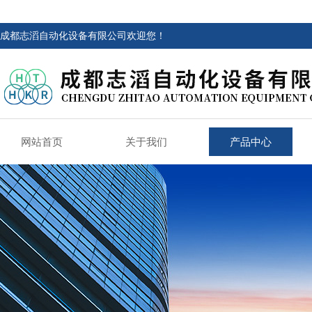
成都志滔自动化设备有限公司欢迎您！
网站首页
关于我们
产品中心