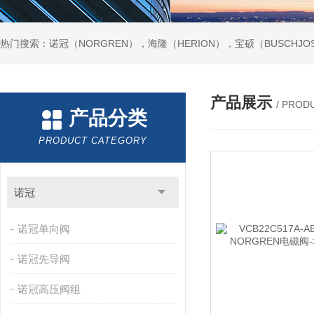
热门搜索：诺冠（NORGREN），海隆（HERION），宝硕（BUSCHJO
产品展示
/ PROD
产品分类
PRODUCT CATEGORY
诺冠
诺冠单向阀
诺冠先导阀
诺冠高压阀组