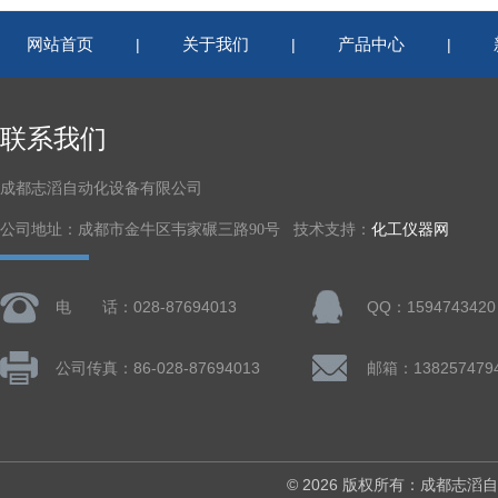
网站首页
关于我们
产品中心
|
|
|
联系我们
成都志滔自动化设备有限公司
公司地址：成都市金牛区韦家碾三路90号 技术支持：
化工仪器网
电 话：028-87694013
QQ：1594743420
公司传真：86-028-87694013
© 2026 版权所有：成都志