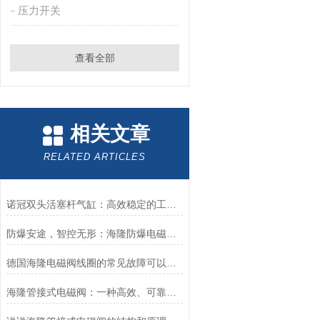
压力开关
查看全部
相关文章
RELATED ARTICLES
诺冠双头活塞杆气缸：高效稳定的工业动力源
防爆安途，智控无形：海隆防爆电磁阀，危险区域的可靠卫士
德国海隆电磁阀线圈的常见故障可以这么来排查
海隆管接式电磁阀：一种高效、可靠的流体控制设备