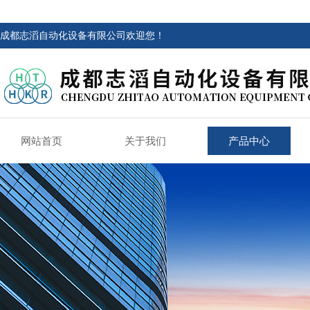
成都志滔自动化设备有限公司欢迎您！
网站首页
关于我们
产品中心