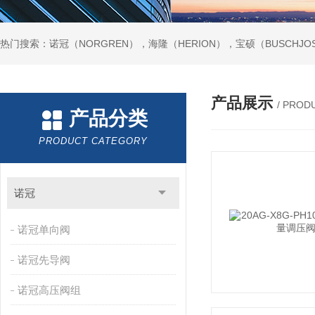
热门搜索：诺冠（NORGREN），海隆（HERION），宝硕（BUSCHJO
产品展示
/ PROD
产品分类
PRODUCT CATEGORY
诺冠
诺冠单向阀
诺冠先导阀
诺冠高压阀组