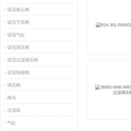
诺冠截止阀
诺冠节流阀
诺冠气缸
诺冠调压阀
诺冠过滤调压阀
诺冠电磁阀
调压阀
阀岛
过滤器
气缸