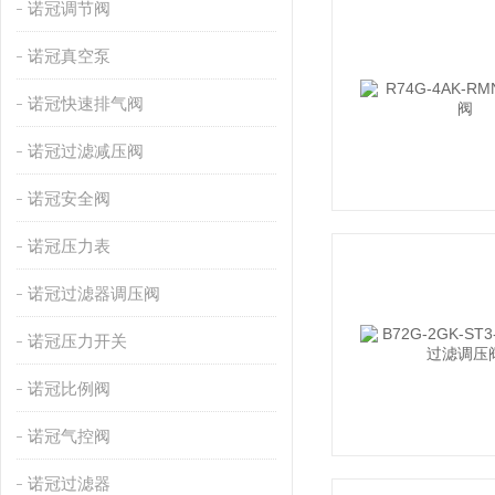
诺冠调节阀
诺冠真空泵
诺冠快速排气阀
诺冠过滤减压阀
诺冠安全阀
诺冠压力表
诺冠过滤器调压阀
诺冠压力开关
诺冠比例阀
诺冠气控阀
诺冠过滤器