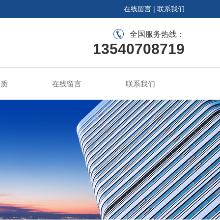
在线留言
|
联系我们
全国服务热线：
13540708719
资质
在线留言
联系我们