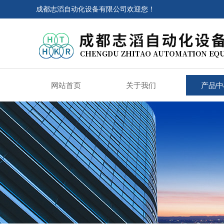
成都志滔自动化设备有限公司欢迎您！
网站首页
关于我们
产品中