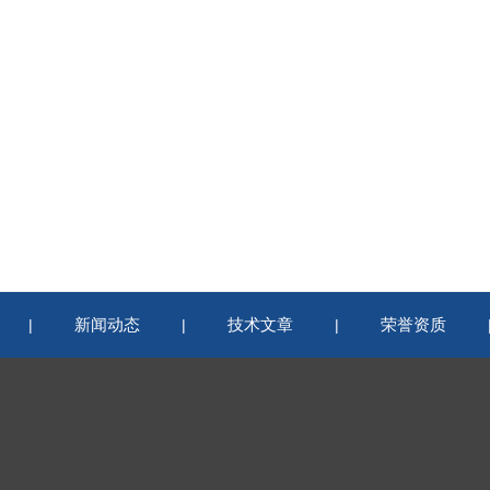
新闻动态
技术文章
荣誉资质
|
|
|