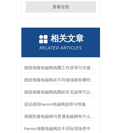
查看全部
相关文章
RELATED ARTICLES
德国海隆电磁阀线圈工作原理与关键作用
德国海隆电磁阀在不同领域都有哪些应用？
德国海隆电磁阀线圈的常见故障可以这么来排查
说说德国herion电磁阀故障与维修
海隆防爆电磁阀与普通电磁阀有什么区别？
Herion海隆电磁阀在不同应用场景中的作用及其重要性