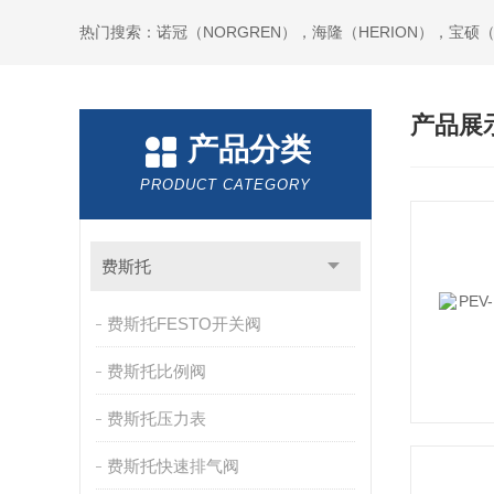
热门搜索：诺冠（NORGREN），海隆（HERION），宝硕（B
产品展
产品分类
PRODUCT CATEGORY
费斯托
费斯托FESTO开关阀
费斯托比例阀
费斯托压力表
费斯托快速排气阀