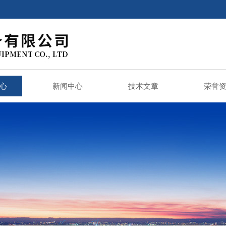
心
新闻中心
技术文章
荣誉