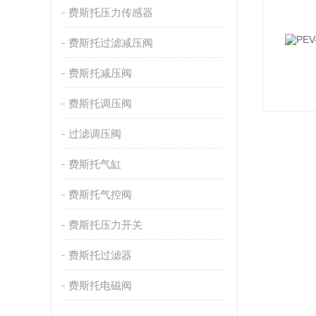
费斯托压力传感器
费斯托过滤减压阀
费斯托减压阀
费斯托调压阀
过滤调压阀
费斯托气缸
费斯托气控阀
费斯托压力开关
费斯托过滤器
费斯托电磁阀