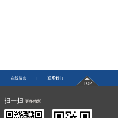
在线留言
联系我们
|
|
扫一扫
更多精彩