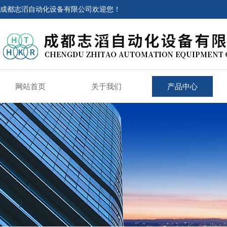
成都志滔自动化设备有限公司欢迎您！
网站首页
关于我们
产品中心