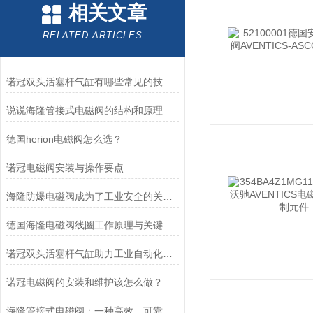
相关文章
RELATED ARTICLES
诺冠双头活塞杆气缸有哪些常见的技术参数？
说说海隆管接式电磁阀的结构和原理
德国herion电磁阀怎么选？
诺冠电磁阀安装与操作要点
海隆防爆电磁阀成为了工业安全的关键守护者
德国海隆电磁阀线圈工作原理与关键作用
诺冠双头活塞杆气缸助力工业自动化迈向新高度
诺冠电磁阀的安装和维护该怎么做？
海隆管接式电磁阀：一种高效、可靠的流体控制设备