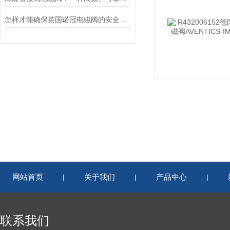
怎样才能确保英国诺冠电磁阀的安全使用？
网站首页
关于我们
产品中心
|
|
|
联系我们