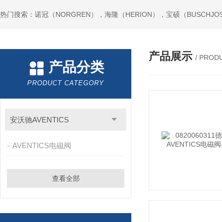
热门搜索：诺冠（NORGREN），海隆（HERION），宝硕（BUSCHJO
产品展示
/ PROD
产品分类
PRODUCT CATEGORY
安沃驰AVENTICS
AVENTICS电磁阀
查看全部