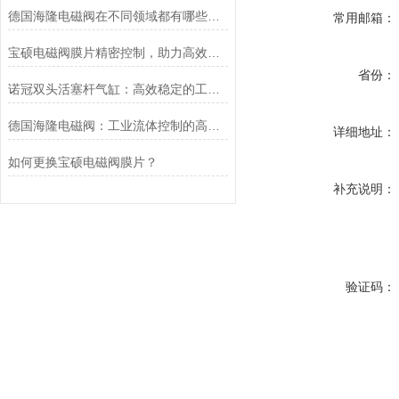
德国海隆电磁阀在不同领域都有哪些应用？
常用邮箱：
宝硕电磁阀膜片精密控制，助力高效流体管理
省份：
诺冠双头活塞杆气缸：高效稳定的工业动力源
德国海隆电磁阀：工业流体控制的高效可靠执行元件
详细地址：
如何更换宝硕电磁阀膜片？
补充说明：
验证码：