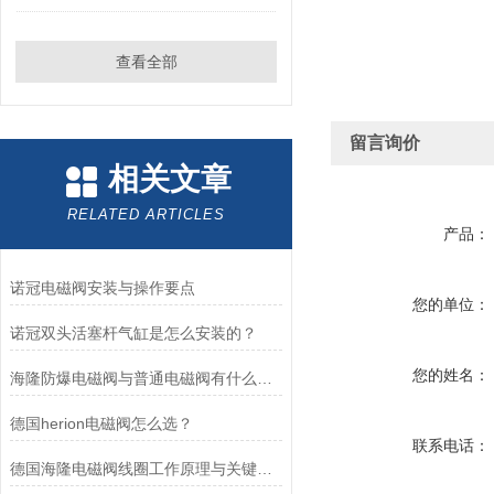
查看全部
留言询价
相关文章
RELATED ARTICLES
产品：
诺冠电磁阀安装与操作要点
您的单位：
诺冠双头活塞杆气缸是怎么安装的？
您的姓名：
海隆防爆电磁阀与普通电磁阀有什么区别？
德国herion电磁阀怎么选？
联系电话：
德国海隆电磁阀线圈工作原理与关键作用