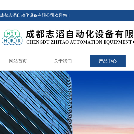
成都志滔自动化设备有限公司欢迎您！
网站首页
关于我们
产品中心