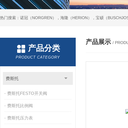
热门搜索：诺冠（NORGREN），海隆（HERION），宝硕（BUSCHJO
产品展示
/ PROD
产品分类
PRODUCT CATEGORY
费斯托
费斯托FESTO开关阀
费斯托比例阀
费斯托压力表