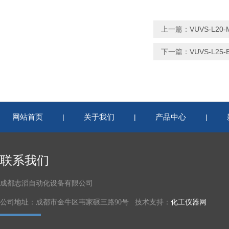
上一篇：
VUVS-L2
下一篇：
VUVS-L25
网站首页
关于我们
产品中心
|
|
|
联系我们
成都志滔自动化设备有限公司
公司地址：成都市金牛区韦家碾三路90号 技术支持：
化工仪器网