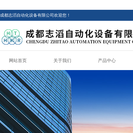
成都志滔自动化设备有限公司欢迎您！
网站首页
关于我们
产品中心