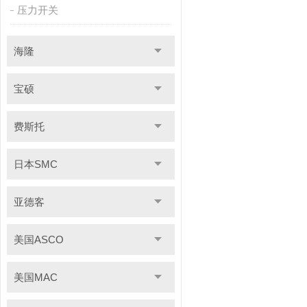
压力开关
海隆
宝硕
费斯托
日本SMC
亚德客
美国ASCO
美国MAC