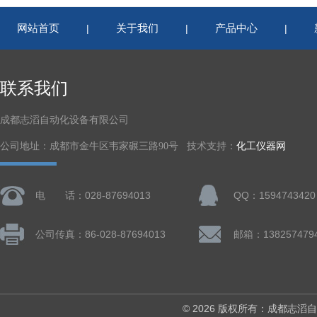
网站首页
关于我们
产品中心
|
|
|
联系我们
成都志滔自动化设备有限公司
公司地址：成都市金牛区韦家碾三路90号 技术支持：
化工仪器网
电 话：028-87694013
QQ：1594743420
公司传真：86-028-87694013
© 2026 版权所有：成都志