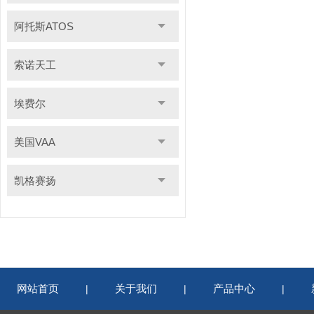
阿托斯ATOS
索诺天工
埃费尔
美国VAA
凯格赛扬
网站首页
关于我们
产品中心
|
|
|