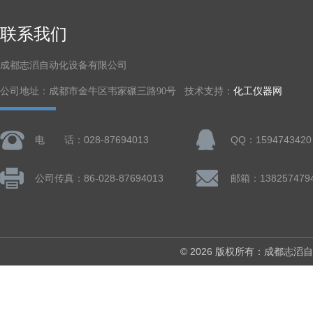
联系我们
成都志滔自动化设备有限公司
公司地址：成都市金牛区韦家碾三路90号 技术支持：
化工仪器网
电 话：028-87694013
QQ：1594743420
公司传真：86-028-87694013
© 2026 版权所有：成都志