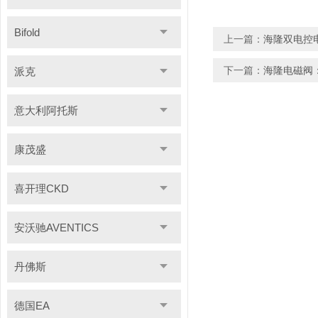
Bifold
上一篇：
海隆双电控
下一篇：
海隆电磁阀
派克
意大利阿托斯
康茂盛
喜开理CKD
安沃驰AVENTICS
丹佛斯
德国EA