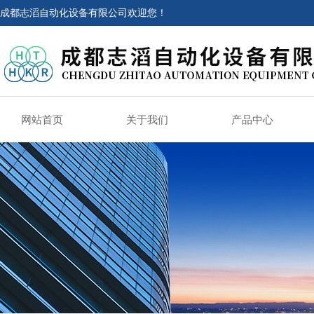
成都志滔自动化设备有限公司欢迎您！
网站首页
关于我们
产品中心