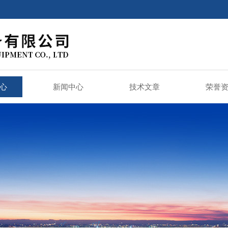
心
新闻中心
技术文章
荣誉