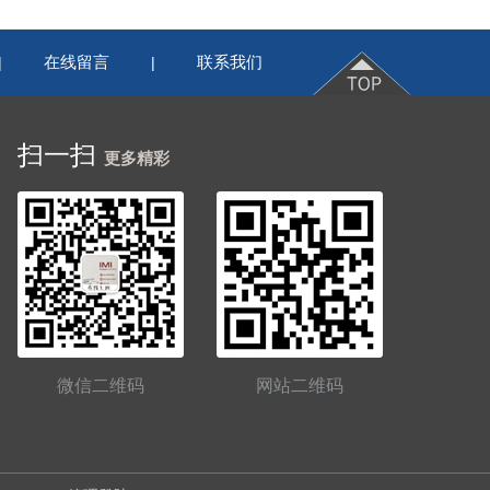
在线留言
联系我们
|
|
扫一扫
更多精彩
微信二维码
网站二维码