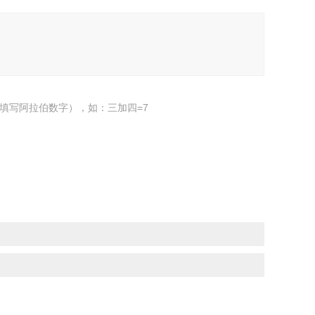
填写阿拉伯数字），如：三加四=7