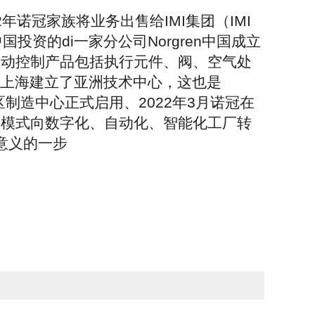
2年诺冠家族将业务出售给IMI集团（IMI
在中国投资的di一家分公司Norgren中国成立
运动控制产品包括执行元件、阀、空气处
国在上海建立了亚洲技术中心，这也是
闵行区制造中心正式启用、2022年3月诺冠在
营模式向数字化、自动化、智能化工厂转
略意义的一步