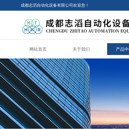
成都志滔自动化设备有限公司欢迎您！
网站首页
关于我们
产品中