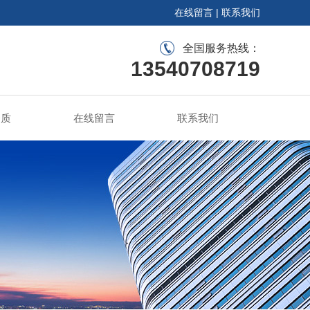
在线留言
|
联系我们
全国服务热线：
13540708719
资质
在线留言
联系我们