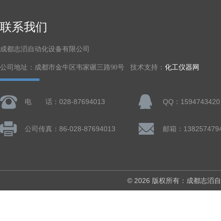
联系我们
成都志滔自动化设备有限公司
公司地址：成都市金牛区韦家碾三路90号 技术支持：
化工仪器网
电 话：028-87694013
QQ：1594743420
公司传真：86-028-87694013
© 2026 版权所有：成都志