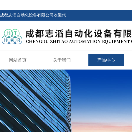
成都志滔自动化设备有限公司欢迎您！
网站首页
关于我们
产品中心