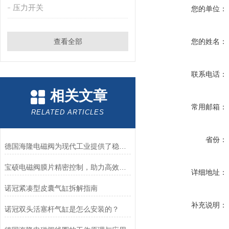
压力开关
您的单位：
查看全部
您的姓名：
联系电话：
相关文章
常用邮箱：
RELATED ARTICLES
省份：
德国海隆电磁阀为现代工业提供了稳健的技术支持
宝硕电磁阀膜片精密控制，助力高效流体管理
详细地址：
诺冠紧凑型皮囊气缸拆解指南
补充说明：
诺冠双头活塞杆气缸是怎么安装的？