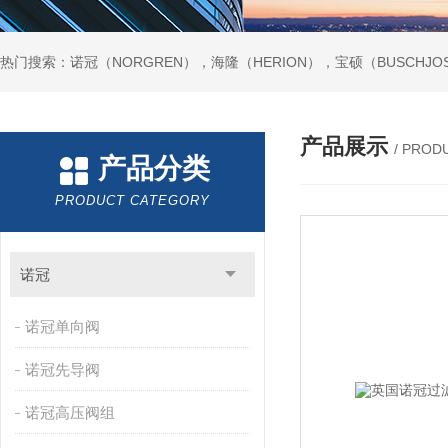
热门搜索：诺冠（NORGREN），海隆（HERION），宝硕（BUSCHJO
产品展示
/ PROD
产品分类
PRODUCT CATEGORY
诺冠
诺冠单向阀
诺冠先导阀
诺冠高压阀组