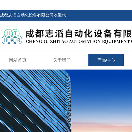
成都志滔自动化设备有限公司欢迎您！
网站首页
关于我们
产品中心