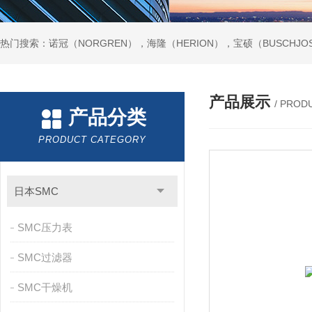
热门搜索：诺冠（NORGREN），海隆（HERION），宝硕（BUSCHJO
产品展示
/ PROD
产品分类
PRODUCT CATEGORY
日本SMC
SMC压力表
SMC过滤器
SMC干燥机