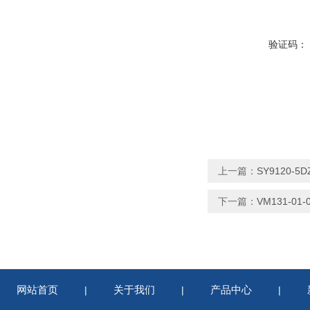
验证码：
上一篇：
SY9120-
下一篇：
VM131-0
网站首页
关于我们
产品中心
|
|
|