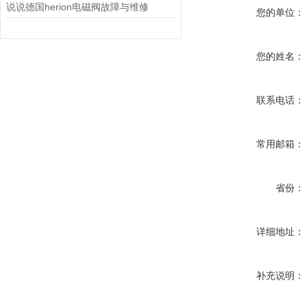
说说德国herion电磁阀故障与维修
您的单位：
您的姓名：
联系电话：
常用邮箱：
省份：
详细地址：
补充说明：