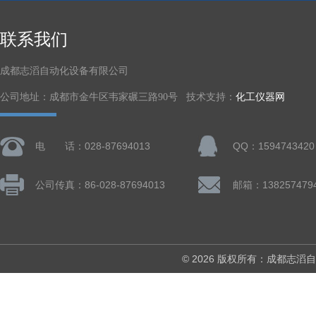
联系我们
成都志滔自动化设备有限公司
公司地址：成都市金牛区韦家碾三路90号 技术支持：
化工仪器网
电 话：028-87694013
QQ：1594743420
公司传真：86-028-87694013
© 2026 版权所有：成都志