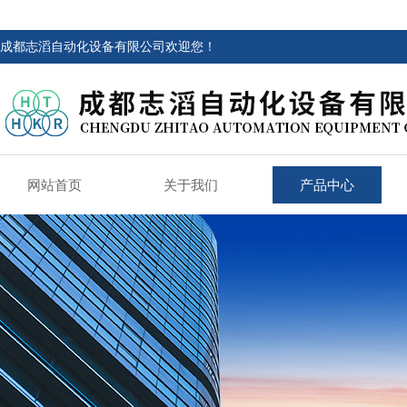
成都志滔自动化设备有限公司欢迎您！
网站首页
关于我们
产品中心