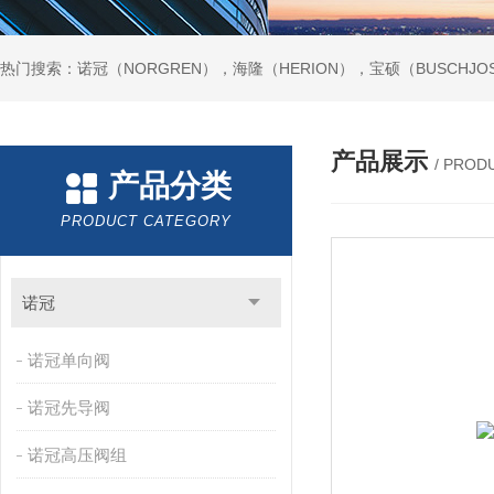
热门搜索：诺冠（NORGREN），海隆（HERION），宝硕（BUSCHJO
产品展示
/ PROD
产品分类
PRODUCT CATEGORY
诺冠
诺冠单向阀
诺冠先导阀
诺冠高压阀组