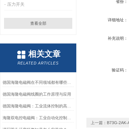
省份：
压力开关
详细地址：
查看全部
补充说明：
相关文章
RELATED ARTICLES
验证码：
德国海隆电磁阀在不同领域都有哪些应用？
德国海隆电磁阀线圈的工作原理与应用
德国海隆电磁阀：工业流体控制的高效可靠执行元件
海隆双电控电磁阀：工业自动化控制中的核心角色
上一篇：
B73G-2A