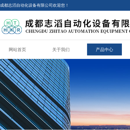
成都志滔自动化设备有限公司欢迎您！
网站首页
关于我们
产品中心