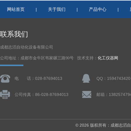
网站首页
关于我们
产品中心
|
|
|
联系我们
成都志滔自动化设备有限公司
公司地址：成都市金牛区韦家碾三路90号 技术支持：
化工仪器网
电 话：028-87694013
QQ：1594743420
公司传真：86-028-87694013
© 2026 版权所有：成都志