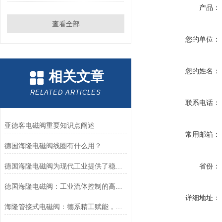
产品：
查看全部
您的单位：
您的姓名：
相关文章
RELATED ARTICLES
联系电话：
亚德客电磁阀重要知识点阐述
常用邮箱：
德国海隆电磁阀线圈有什么用？
德国海隆电磁阀为现代工业提供了稳健的技术支持
省份：
德国海隆电磁阀：工业流体控制的高效可靠执行元件
详细地址：
海隆管接式电磁阀：德系精工赋能，精准把控工业流体脉络