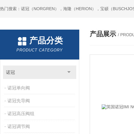
热门搜索：诺冠（NORGREN），海隆（HERION），宝硕（BUSCHJO
产品展示
/ PROD
产品分类
PRODUCT CATEGORY
诺冠
诺冠单向阀
诺冠先导阀
诺冠高压阀组
诺冠调节阀