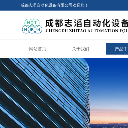
成都志滔自动化设备有限公司欢迎您！
网站首页
关于我们
产品中