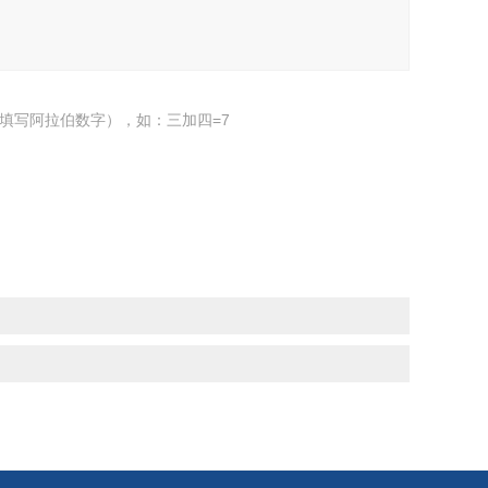
填写阿拉伯数字），如：三加四=7