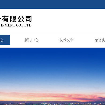
心
新闻中心
技术文章
荣誉