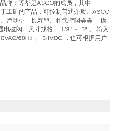
多品牌：等都是ASCO的成员，其中
分适用于工矿的产品，可控制普通介质、ASCO
、滑动型、长寿型、和气控阀等等。 操
电磁阀。尺寸规格： 1/8" ～ 6" 。 输入
240VAC/60Hz 、 24VDC ，也可根据用户