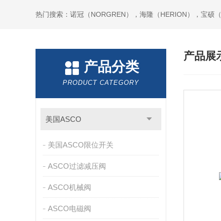
热门搜索：诺冠（NORGREN），海隆（HERION），宝硕（B
产品展
产品分类
PRODUCT CATEGORY
美国ASCO
美国ASCO限位开关
ASCO过滤减压阀
ASCO机械阀
ASCO电磁阀