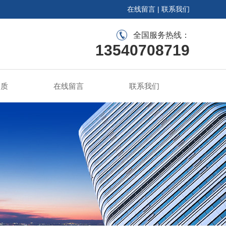
在线留言
|
联系我们
全国服务热线：
13540708719
资质
在线留言
联系我们