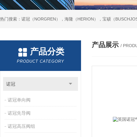
热门搜索：诺冠（NORGREN），海隆（HERION），宝硕（BUSCHJO
产品展示
/ PROD
产品分类
PRODUCT CATEGORY
诺冠
诺冠单向阀
诺冠先导阀
诺冠高压阀组