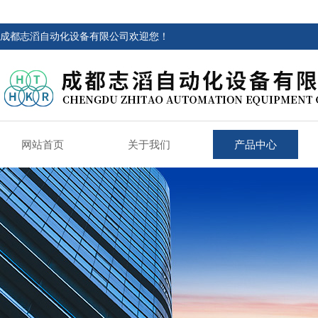
成都志滔自动化设备有限公司欢迎您！
网站首页
关于我们
产品中心