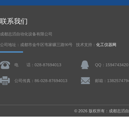
联系我们
成都志滔自动化设备有限公司
公司地址：成都市金牛区韦家碾三路90号 技术支持：
化工仪器网
电 话：028-87694013
QQ：1594743420
公司传真：86-028-87694013
© 2026 版权所有：成都志