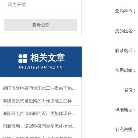
压力开关
您的单位：
查看全部
您的姓名：
联系电话：
相关文章
RELATED ARTICLES
常用邮箱：
德国海隆电磁阀为现代工业提供了稳健的技术支持
省份：
海隆管接式电磁阀的工作原理是怎样的？
详细地址：
海隆双电控电磁阀的设计优势体现在哪里？
创新驱动，诺冠电磁阀重塑流体控制新格局
补充说明：