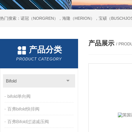
热门搜索：诺冠（NORGREN），海隆（HERION），宝硕（BUSCHJO
产品展示
/ PROD
产品分类
PRODUCT CATEGORY
Bifold
bifold单向阀
百弗bifold快排阀
百弗Bifold过滤减压阀