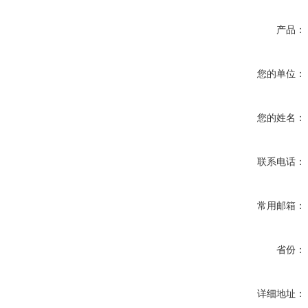
产品：
您的单位：
您的姓名：
联系电话：
常用邮箱：
省份：
详细地址：