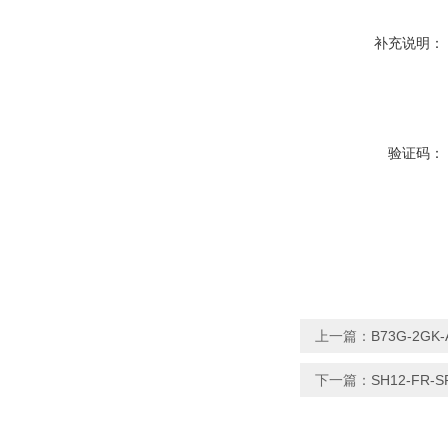
补充说明：
验证码：
上一篇：
B73G-2G
下一篇：
SH12-FR-