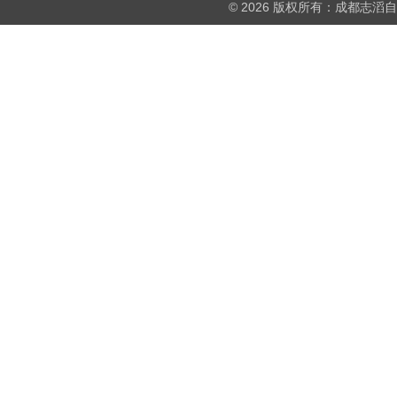
© 2026 版权所有：成都志