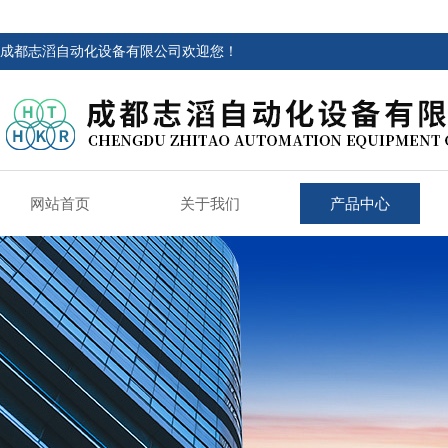
成都志滔自动化设备有限公司欢迎您！
网站首页
关于我们
产品中心