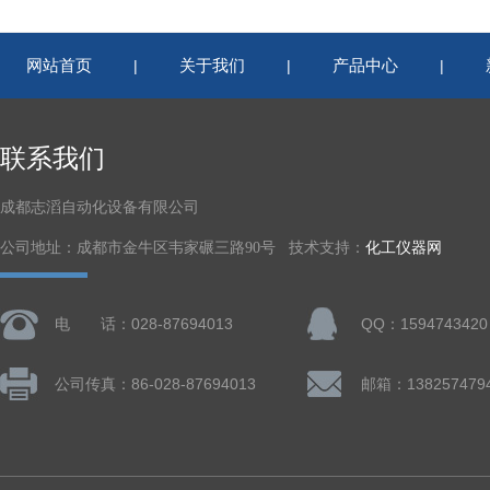
网站首页
关于我们
产品中心
|
|
|
联系我们
成都志滔自动化设备有限公司
公司地址：成都市金牛区韦家碾三路90号 技术支持：
化工仪器网
电 话：028-87694013
QQ：1594743420
公司传真：86-028-87694013