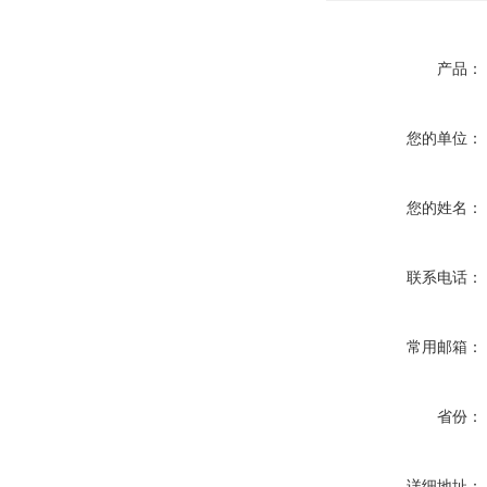
产品：
您的单位：
您的姓名：
联系电话：
常用邮箱：
省份：
详细地址：