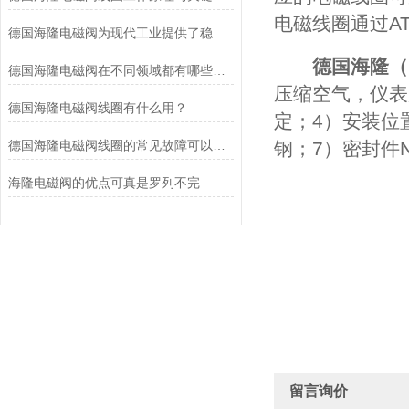
电磁线圈通过AT
德国海隆电磁阀为现代工业提供了稳健的技术支持
德国
海隆（I
德国海隆电磁阀在不同领域都有哪些应用？
压缩空气，仪表
德国海隆电磁阀线圈有什么用？
定；4）安装位
德国海隆电磁阀线圈的常见故障可以这么来排查
钢；7）密封件N
海隆电磁阀的优点可真是罗列不完
留言询价