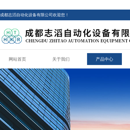
成都志滔自动化设备有限公司欢迎您！
网站首页
关于我们
产品中心