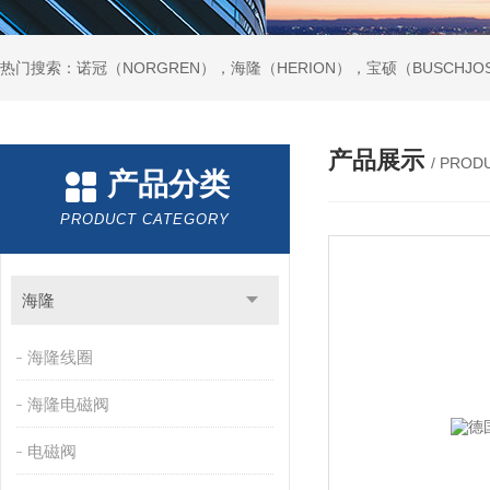
热门搜索：诺冠（NORGREN），海隆（HERION），宝硕（BUSCHJO
产品展示
/ PROD
产品分类
PRODUCT CATEGORY
海隆
海隆线圈
海隆电磁阀
电磁阀