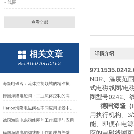
线圈
查看全部
相关文章
详情介绍
RELATED ARTICLES
9711535.0242.
NBR、温度范围
海隆电磁阀：流体控制领域的精准执行者
式电磁线圈/电磁线
德国海隆电磁阀：工业流体控制的高效可靠执行元件
圈型号0242
德国
海隆（I
Herion海隆电磁阀在不同应用场景中的作用及其重要性
用执行机构、3
德国海隆电磁阀线圈的工作原理与应用
能、即便在电源
应的电磁线圈可
德国海隆电磁阀线圈工作原理与关键作用