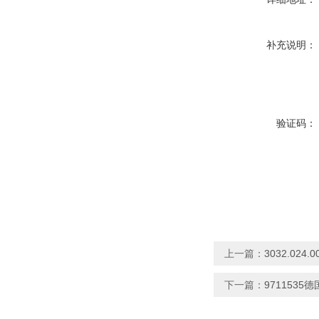
补充说明：
验证码：
上一篇：
3032.02
下一篇：
9711535