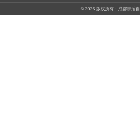
© 2026 版权所有：成都志