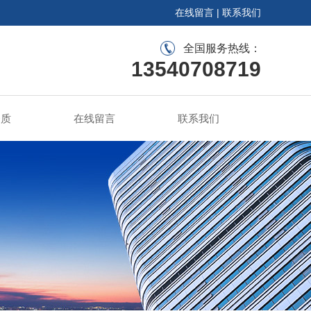
在线留言
|
联系我们
全国服务热线：
13540708719
资质
在线留言
联系我们