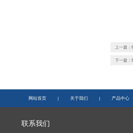
上一篇：
下一篇：
网站首页
关于我们
产品中心
|
|
联系我们