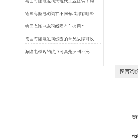
德国海隆电磁阀为现代工业提供了稳健的技术支持
德国海隆电磁阀在不同领域都有哪些应用？
德国海隆电磁阀线圈有什么用？
德国海隆电磁阀线圈的常见故障可以这么来排查
海隆电磁阀的优点可真是罗列不完
留言询
您
您