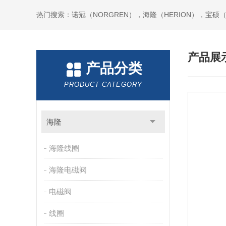
热门搜索：诺冠（NORGREN），海隆（HERION），宝硕（B
产品展
产品分类
PRODUCT CATEGORY
海隆
海隆线圈
海隆电磁阀
电磁阀
线圈