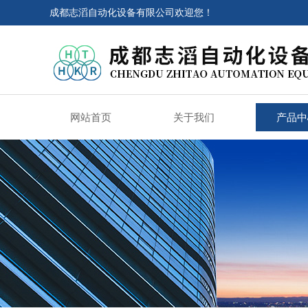
成都志滔自动化设备有限公司欢迎您！
网站首页
关于我们
产品中