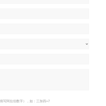
填写阿拉伯数字），如：三加四=7