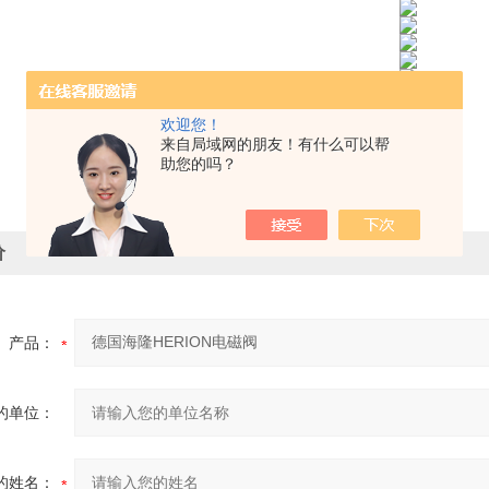
欢迎您！
来自局域网的朋友！有什么可以帮
助您的吗？
价
产品：
的单位：
的姓名：