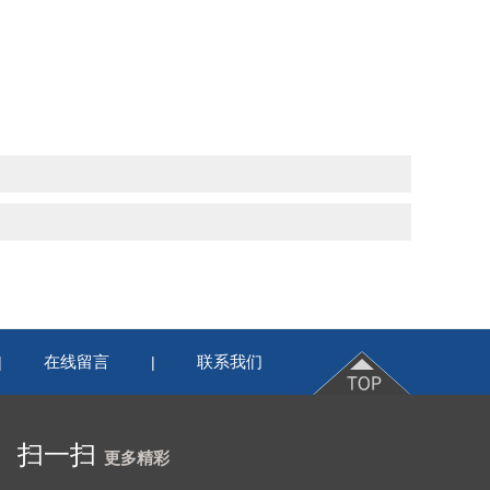
在线留言
联系我们
|
|
扫一扫
更多精彩