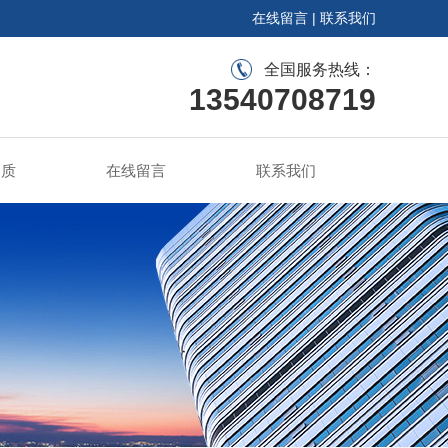
在线留言
|
联系我们
全国服务热线：
13540708719
资质
在线留言
联系我们