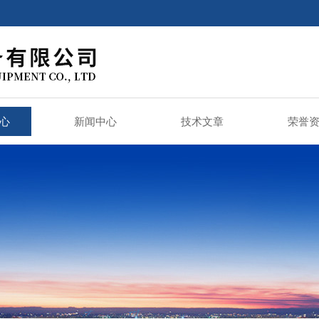
心
新闻中心
技术文章
荣誉