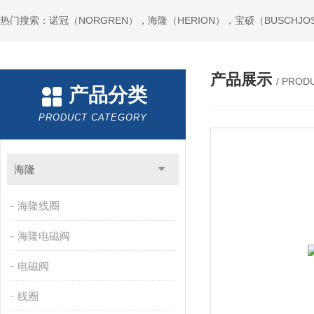
热门搜索：诺冠（NORGREN），海隆（HERION），宝硕（BUSCHJO
产品展示
/ PROD
产品分类
PRODUCT CATEGORY
海隆
海隆线圈
海隆电磁阀
电磁阀
线圈