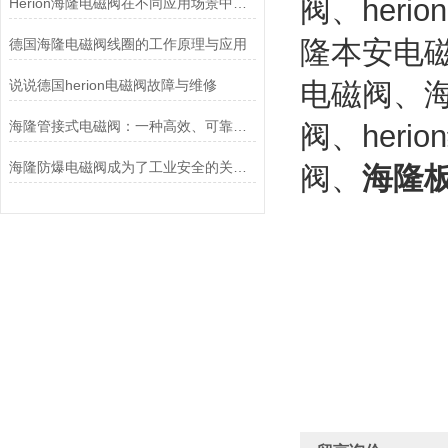
阀、her
Herion海隆电磁阀在不同应用场景中的作用及其重要性
隆本安电磁
德国海隆电磁阀线圈的工作原理与应用
说说德国herion电磁阀故障与维修
电磁阀、海
海隆管接式电磁阀：一种高效、可靠的流体控制设备
阀、her
海隆防爆电磁阀成为了工业安全的关键守护者
阀、
海隆