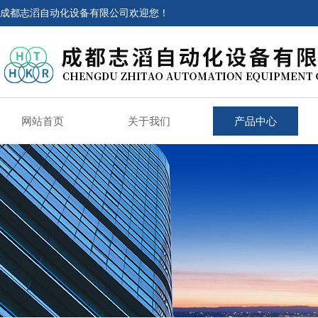
成都志滔自动化设备有限公司欢迎您！
网站首页
关于我们
产品中心