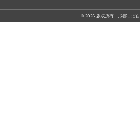
© 2026 版权所有：成都志