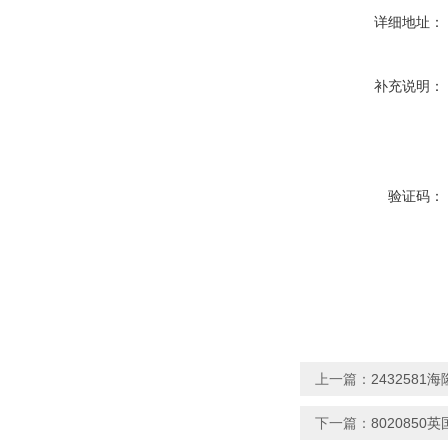
详细地址：
补充说明：
验证码：
上一篇：
243258
下一篇：
8020850