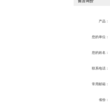
留言询价
产品：
您的单位：
您的姓名：
联系电话：
常用邮箱：
省份：