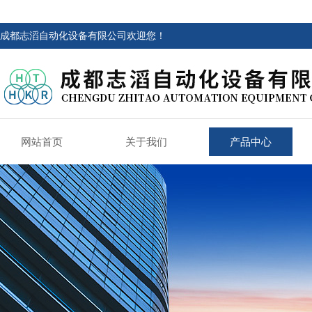
成都志滔自动化设备有限公司欢迎您！
网站首页
关于我们
产品中心