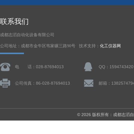
联系我们
成都志滔自动化设备有限公司
公司地址：成都市金牛区韦家碾三路90号 技术支持：
化工仪器网
电 话：028-87694013
QQ：1594743420
公司传真：86-028-87694013
© 2026 版权所有：成都志