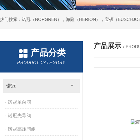
热门搜索：诺冠（NORGREN），海隆（HERION），宝硕（BUSCHJO
产品展示
/ PROD
产品分类
PRODUCT CATEGORY
诺冠
诺冠单向阀
诺冠先导阀
诺冠高压阀组