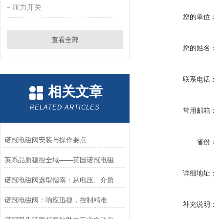
压力开关
您的单位：
查看全部
您的姓名：
联系电话：
相关文章
RELATED ARTICLES
常用邮箱：
诺冠电磁阀安装与操作要点
省份：
英系品质稳控全域——英国诺冠电磁阀专属方案
详细地址：
诺冠电磁阀选型指南：从电压、介质到防爆等级的精准匹配
诺冠电磁阀：响应迅捷，控制精准
补充说明：