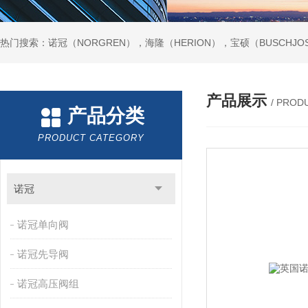
热门搜索：诺冠（NORGREN），海隆（HERION），宝硕（BUSCHJO
产品展示
/ PROD
产品分类
PRODUCT CATEGORY
诺冠
诺冠单向阀
诺冠先导阀
诺冠高压阀组