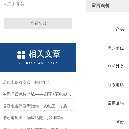
压力开关
留言询价
查看全部
产品：
您的单位：
相关文章
RELATED ARTICLES
您的姓名：
诺冠电磁阀安装与操作要点
联系电话：
英系品质稳控全域——英国诺冠电磁阀专属方案
常用邮箱：
诺冠电磁阀选型指南：从电压、介质到防爆等级的精准匹配
诺冠电磁阀：响应迅捷，控制精准
省份：