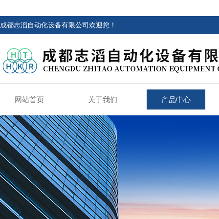
成都志滔自动化设备有限公司欢迎您！
网站首页
关于我们
产品中心