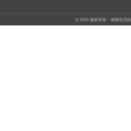
© 2026 版权所有：成都志