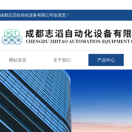
成都志滔自动化设备有限公司欢迎您！
网站首页
关于我们
产品中心