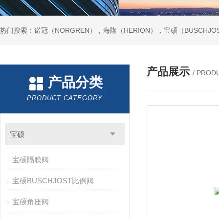
热门搜索：诺冠（NORGREN），海隆（HERION），宝硕（BUSCHJO
产品展示
/ PROD
产品分类
PRODUCT CATEGORY
宝硕
宝硕隔膜阀
宝硕BUSCHJOST比例阀
宝硕角座阀