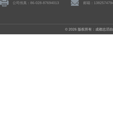
公司传真：86-028-87694013
© 2026 版权所有：成都志