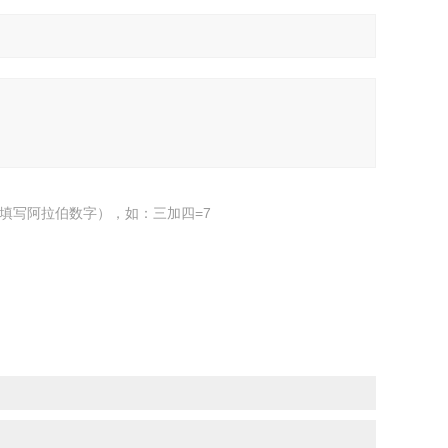
填写阿拉伯数字），如：三加四=7