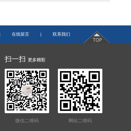
在线留言
联系我们
|
|
扫一扫
更多精彩
微信二维码
网站二维码