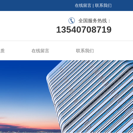
在线留言
|
联系我们
全国服务热线：
13540708719
资质
在线留言
联系我们