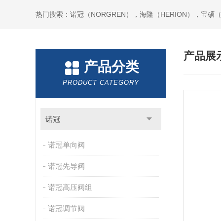
热门搜索：诺冠（NORGREN），海隆（HERION），宝硕（B
产品展
产品分类
PRODUCT CATEGORY
诺冠
诺冠单向阀
诺冠先导阀
诺冠高压阀组
诺冠调节阀