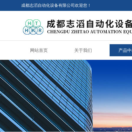
成都志滔自动化设备有限公司欢迎您！
网站首页
关于我们
产品中