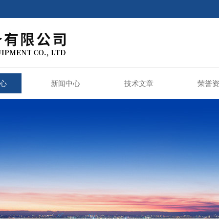
心
新闻中心
技术文章
荣誉