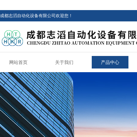
成都志滔自动化设备有限公司欢迎您！
网站首页
关于我们
产品中心