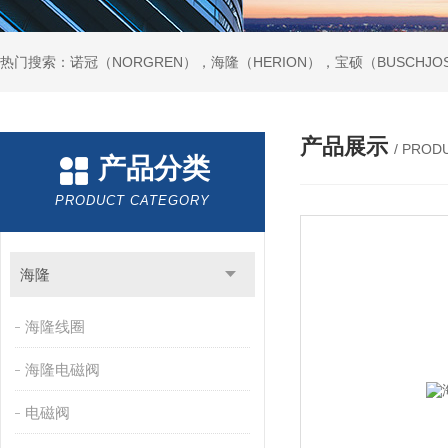
热门搜索：诺冠（NORGREN），海隆（HERION），宝硕（BUSCHJO
产品展示
/ PROD
产品分类
PRODUCT CATEGORY
海隆
海隆线圈
海隆电磁阀
电磁阀