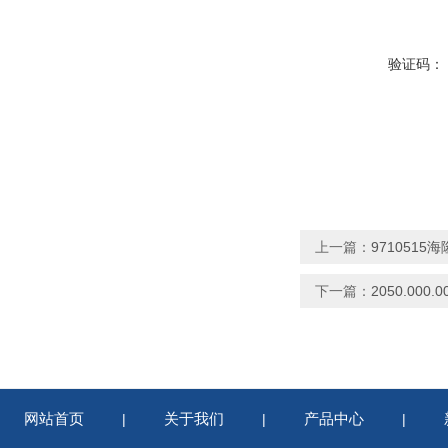
验证码：
上一篇：
9710515
下一篇：
2050.00
网站首页
关于我们
产品中心
|
|
|