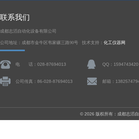
联系我们
成都志滔自动化设备有限公司
公司地址：成都市金牛区韦家碾三路90号 技术支持：
化工仪器网
电 话：028-87694013
QQ：1594743420
公司传真：86-028-87694013
© 2026 版权所有：成都志