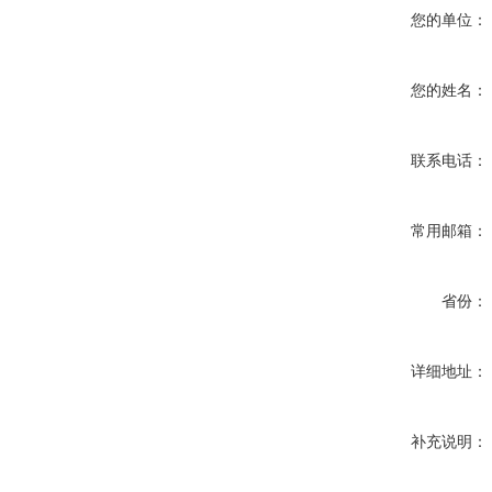
您的单位：
您的姓名：
联系电话：
常用邮箱：
省份：
详细地址：
补充说明：