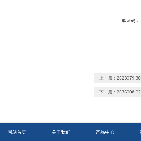
验证码：
上一篇：
2623079.
下一篇：
2636008.
网站首页
关于我们
产品中心
|
|
|