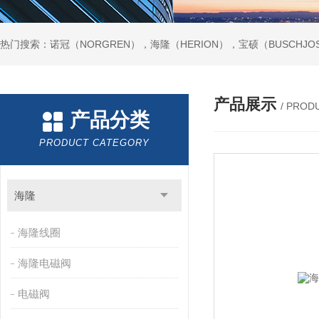
热门搜索：诺冠（NORGREN），海隆（HERION），宝硕（BUSCHJO
产品展示
/ PROD
产品分类
PRODUCT CATEGORY
海隆
海隆线圈
海隆电磁阀
电磁阀