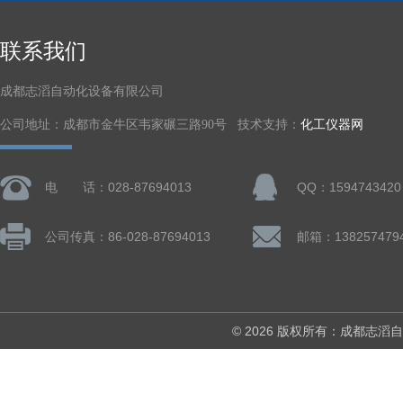
联系我们
成都志滔自动化设备有限公司
公司地址：成都市金牛区韦家碾三路90号 技术支持：
化工仪器网
电 话：028-87694013
QQ：1594743420
公司传真：86-028-87694013
© 2026 版权所有：成都志