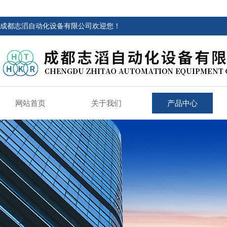
成都志滔自动化设备有限公司欢迎您！
网站首页
关于我们
产品中心