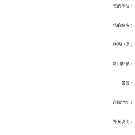
您的单位：
您的姓名：
联系电话：
常用邮箱：
省份：
详细地址：
补充说明：