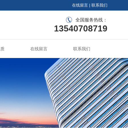
在线留言
|
联系我们
全国服务热线：
13540708719
资质
在线留言
联系我们