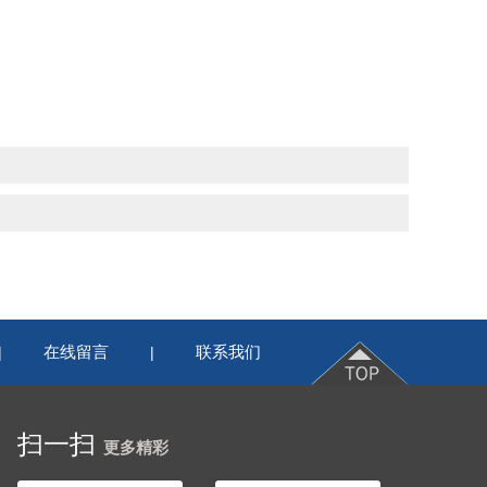
在线留言
联系我们
|
|
扫一扫
更多精彩