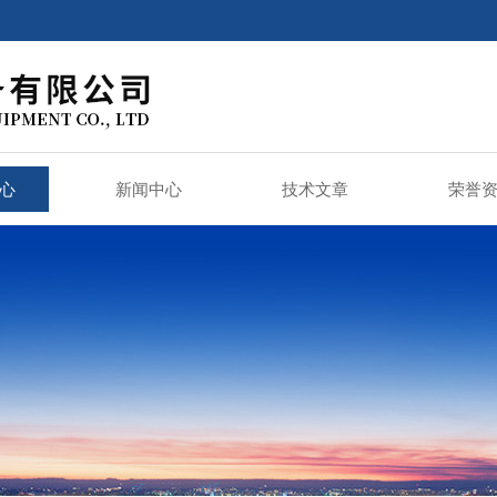
心
新闻中心
技术文章
荣誉