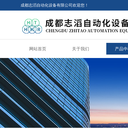
成都志滔自动化设备有限公司欢迎您！
网站首页
关于我们
产品中