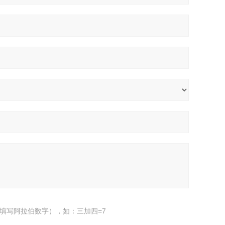
填写阿拉伯数字），如：三加四=7