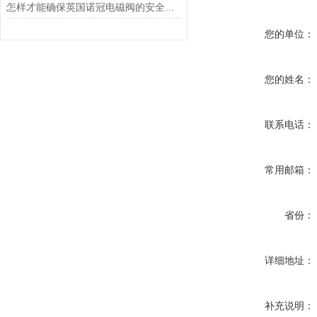
怎样才能确保英国诺冠电磁阀的安全使用？
您的单位：
您的姓名：
联系电话：
常用邮箱：
省份：
详细地址：
补充说明：