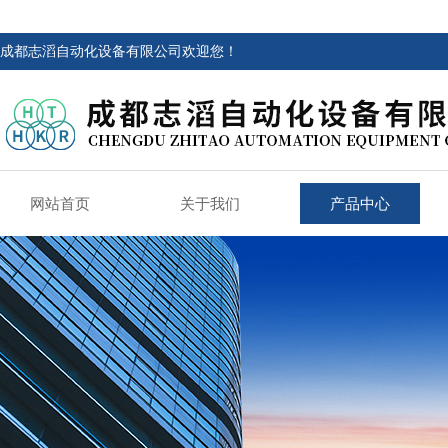
成都志滔自动化设备有限公司欢迎您！
网站首页
关于我们
产品中心