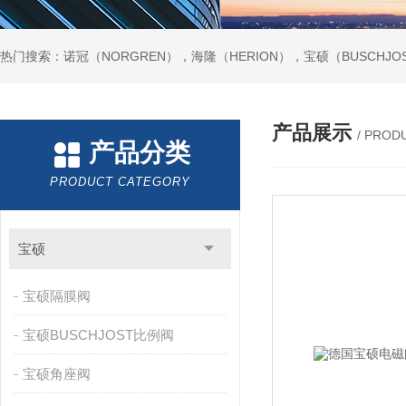
热门搜索：诺冠（NORGREN），海隆（HERION），宝硕（BUSCHJO
产品展示
/ PROD
产品分类
PRODUCT CATEGORY
宝硕
宝硕隔膜阀
宝硕BUSCHJOST比例阀
宝硕角座阀