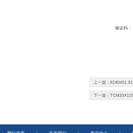
验证码：
上一篇：
8240401
下一篇：
TCM20X