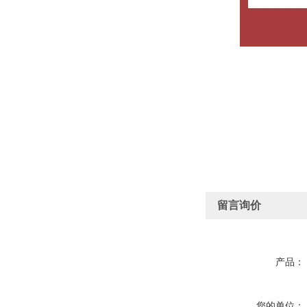
留言询价
产品：
您的单位：