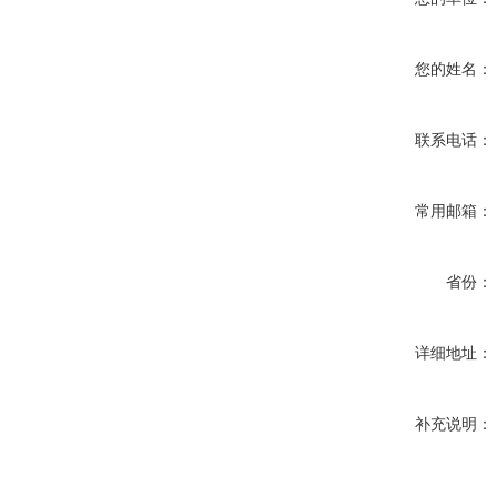
您的姓名：
联系电话：
常用邮箱：
省份：
详细地址：
补充说明：