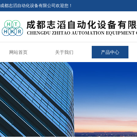
成都志滔自动化设备有限公司欢迎您！
网站首页
关于我们
产品中心