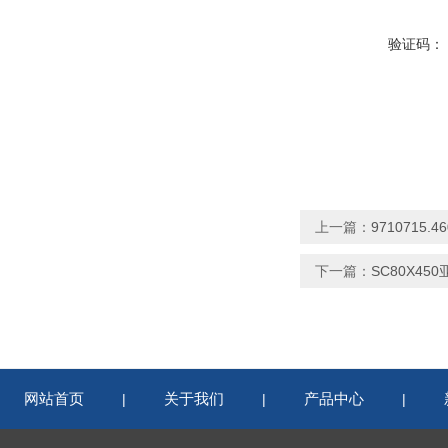
验证码：
上一篇：
9710715
下一篇：
SC80X4
网站首页
关于我们
产品中心
|
|
|