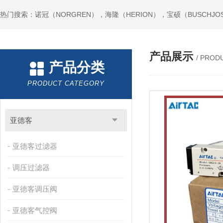
热门搜索：诺冠（NORGREN），海隆（HERION），宝硕（BUSCHJO
产品展示
/ PROD
产品分类
PRODUCT CATEGORY
亚德客
亚德客过滤器
调压过滤器
亚德客调压阀
亚德客气控阀