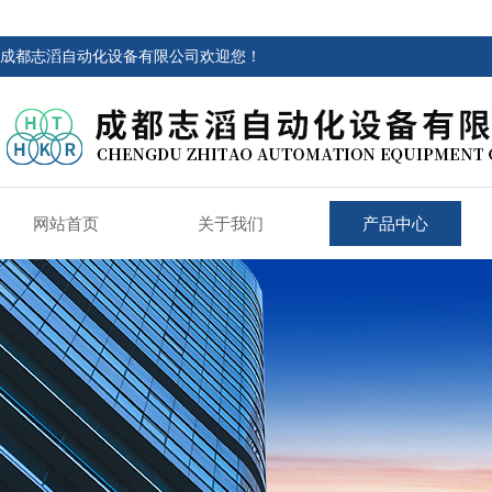
成都志滔自动化设备有限公司欢迎您！
网站首页
关于我们
产品中心