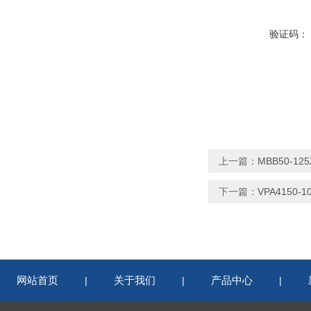
验证码：
上一篇：
MBB50-1
下一篇：
VPA4150
网站首页
关于我们
产品中心
|
|
|