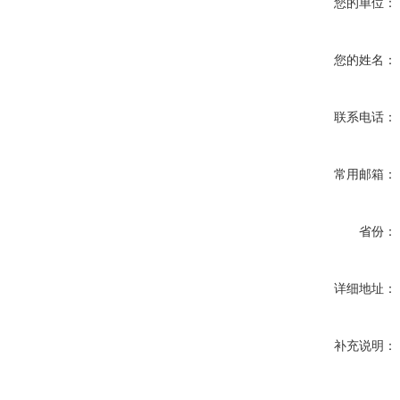
您的单位：
您的姓名：
联系电话：
常用邮箱：
省份：
详细地址：
补充说明：