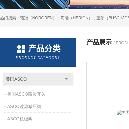
热门搜索：诺冠（NORGREN），海隆（HERION），宝硕（BUSCHJO
产品展示
/ PROD
产品分类
PRODUCT CATEGORY
美国ASCO
美国ASCO限位开关
ASCO过滤减压阀
ASCO机械阀