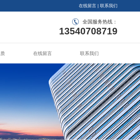
在线留言
|
联系我们
全国服务热线：
13540708719
资质
在线留言
联系我们