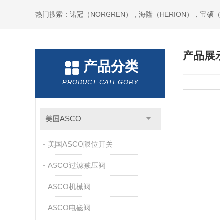
热门搜索：诺冠（NORGREN），海隆（HERION），宝硕（B
产品展
产品分类
PRODUCT CATEGORY
美国ASCO
美国ASCO限位开关
ASCO过滤减压阀
ASCO机械阀
ASCO电磁阀