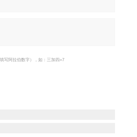
填写阿拉伯数字），如：三加四=7