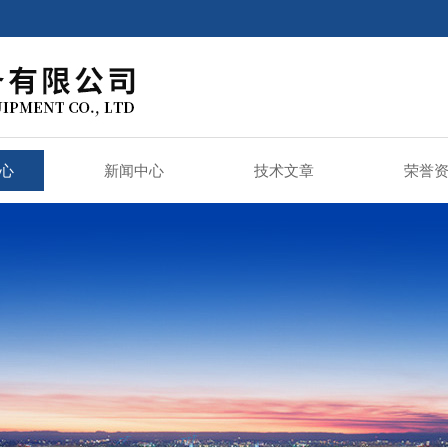
心
新闻中心
技术文章
荣誉