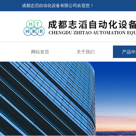
成都志滔自动化设备有限公司欢迎您！
网站首页
关于我们
产品中