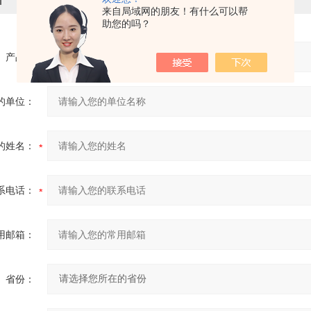
来自局域网的朋友！有什么可以帮
助您的吗？
产品：
的单位：
的姓名：
系电话：
用邮箱：
省份：