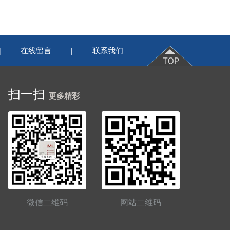
在线留言
联系我们
|
|
扫一扫
更多精彩
微信二维码
网站二维码