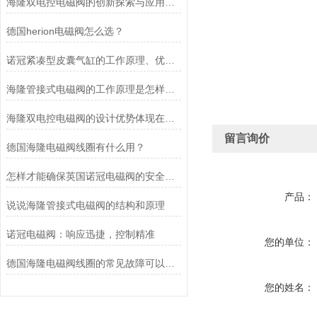
海隆双电控电磁阀的创新探索与应用展望
德国herion电磁阀怎么选？
诺冠紧凑型皮囊气缸的工作原理、优势和应用
海隆管接式电磁阀的工作原理是怎样的？
海隆双电控电磁阀的设计优势体现在哪里？
留言询价
德国海隆电磁阀线圈有什么用？
怎样才能确保英国诺冠电磁阀的安全使用？
产品：
说说海隆管接式电磁阀的结构和原理
诺冠电磁阀：响应迅捷，控制精准
您的单位：
德国海隆电磁阀线圈的常见故障可以这么来排查
您的姓名：