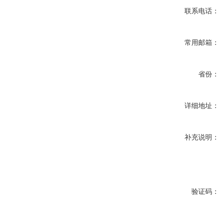
联系电话：
常用邮箱：
省份：
详细地址：
补充说明：
验证码：