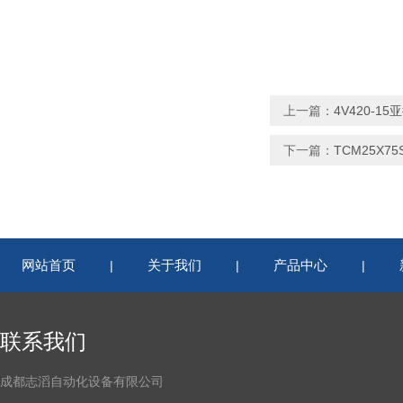
上一篇：
4V420-
下一篇：
TCM25X
网站首页
关于我们
产品中心
|
|
|
联系我们
成都志滔自动化设备有限公司