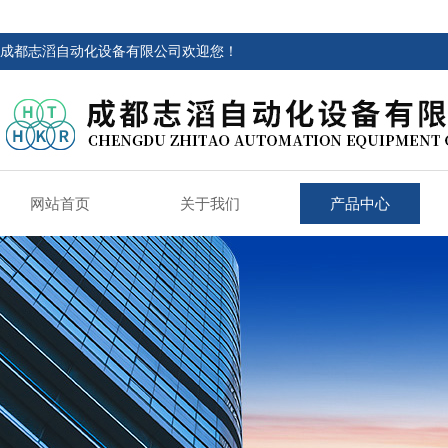
成都志滔自动化设备有限公司欢迎您！
网站首页
关于我们
产品中心