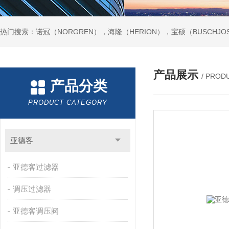
热门搜索：诺冠（NORGREN），海隆（HERION），宝硕（BUSCHJO
产品展示
/ PROD
产品分类
PRODUCT CATEGORY
亚德客
亚德客过滤器
调压过滤器
亚德客调压阀