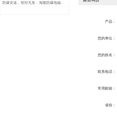
防爆安途，智控无形：海隆防爆电磁阀，危险区域的可靠卫士
产品：
您的单位：
您的姓名：
联系电话：
常用邮箱：
省份：