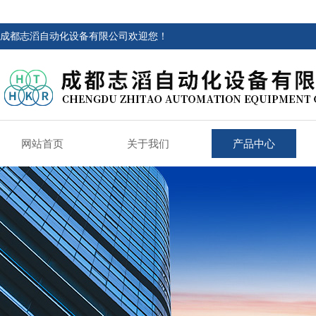
成都志滔自动化设备有限公司欢迎您！
网站首页
关于我们
产品中心