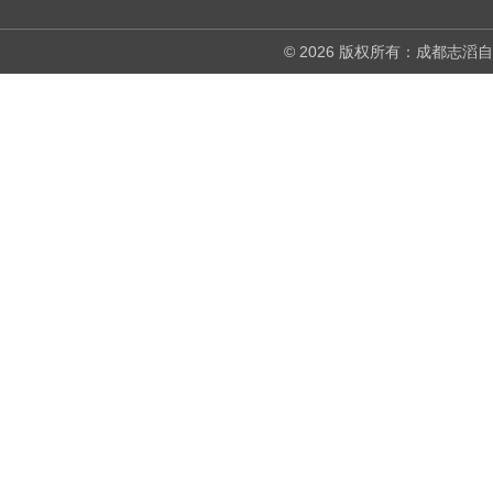
© 2026 版权所有：成都志