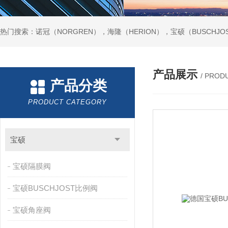
热门搜索：诺冠（NORGREN），海隆（HERION），宝硕（BUSCHJO
产品展示
/ PROD
产品分类
PRODUCT CATEGORY
宝硕
宝硕隔膜阀
宝硕BUSCHJOST比例阀
宝硕角座阀