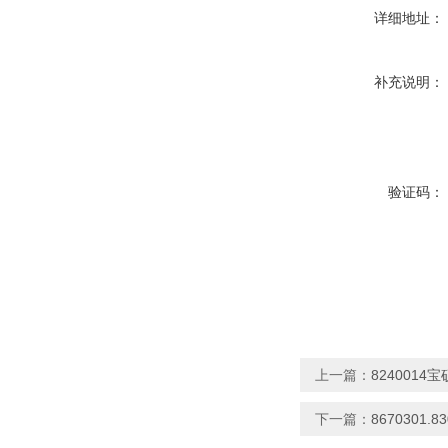
详细地址：
补充说明：
验证码：
上一篇：
8240014
下一篇：
8670301.8